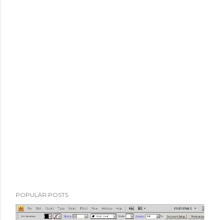
POPULAR POSTS