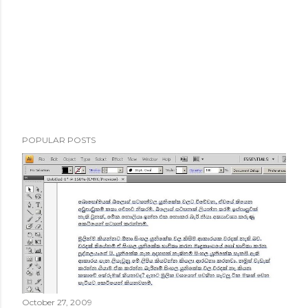
POPULAR POSTS
October 27, 2009