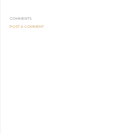
COMMENTS
POST A COMMENT