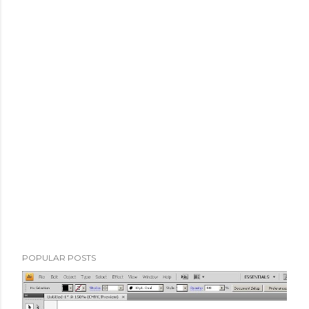
POPULAR POSTS