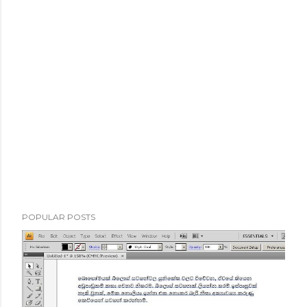
POPULAR POSTS