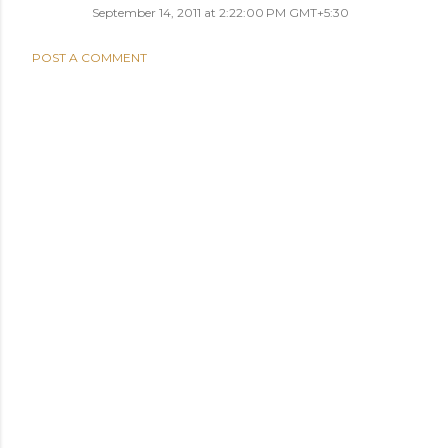
September 14, 2011 at 2:22:00 PM GMT+5:30
POST A COMMENT