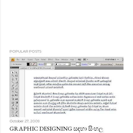
POPULAR POSTS
October 27, 2009
GRAPHIC DESIGNING සඳහා සිංහල