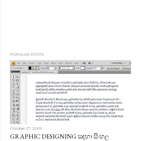
POPULAR POSTS
October 27, 2009
GRAPHIC DESIGNING සඳහා සිංහල