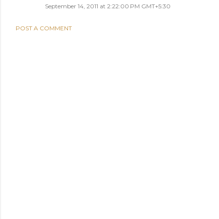
September 14, 2011 at 2:22:00 PM GMT+5:30
POST A COMMENT