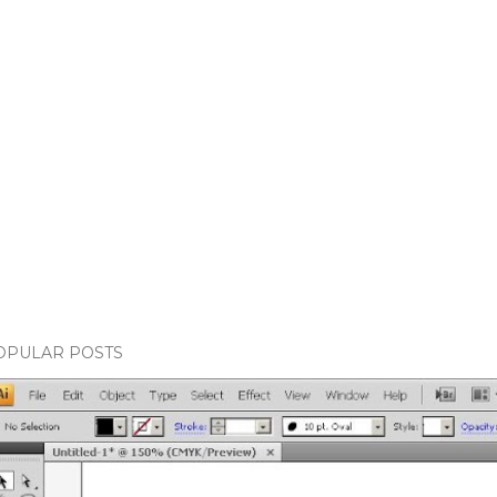
OPULAR POSTS