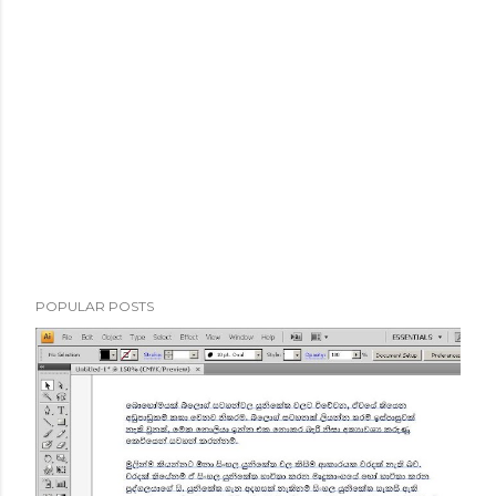
POPULAR POSTS