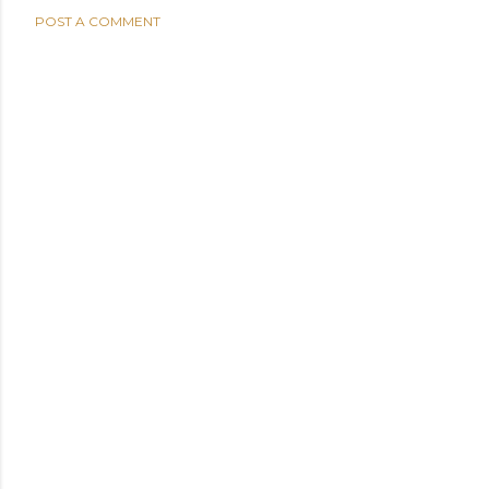
POST A COMMENT