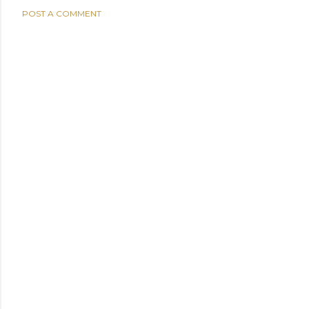
POST A COMMENT