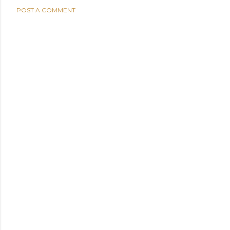
POST A COMMENT