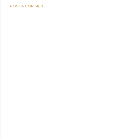
POST A COMMENT