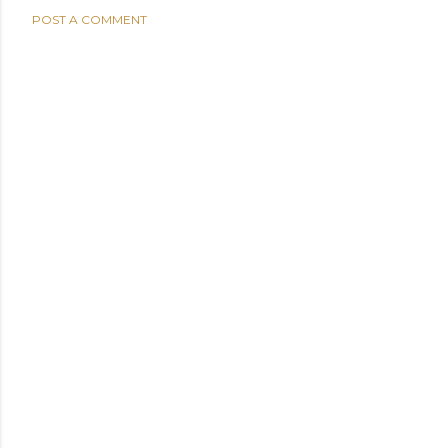
POST A COMMENT