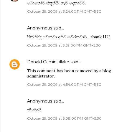
බොහෝම ස්තූතියි! හැම දෙනාටම.
October 29, 2009 at 3:24:00 PM GMT+5:30
Anonymous said…
පින් සිද්ද වෙනවා අපිව බේරනවාට....thank UU
October 29, 2009 at 3:59:00 PM GMT+5:30
Donald Gaminitillake
said…
This comment has been removed by a blog
administrator.
October 29, 2009 at 4:54:00 PM GMT+5:30
Anonymous said…
නියමායි.
October 29, 2009 at 5:08:00 PM GMT+5:30