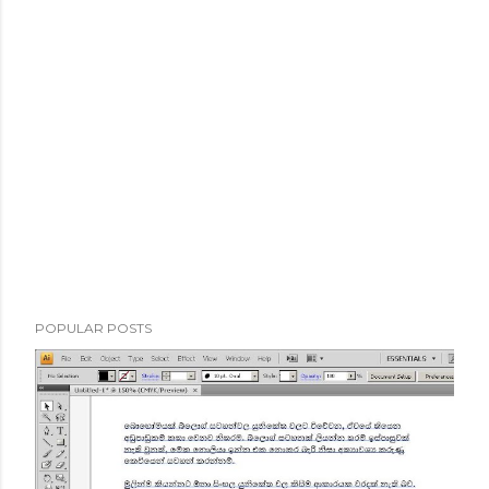
POPULAR POSTS