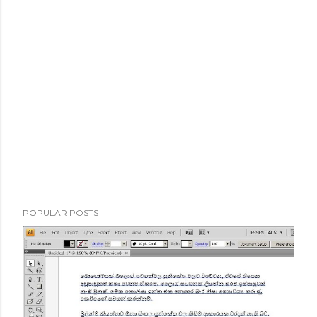
POPULAR POSTS