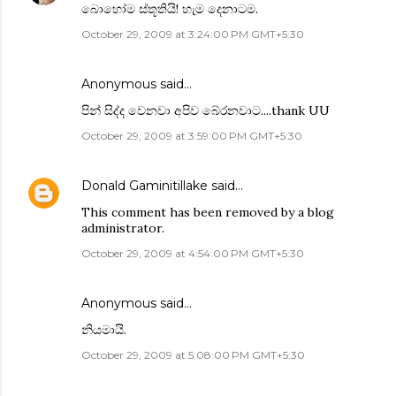
බොහෝම ස්තූතියි! හැම දෙනාටම.
October 29, 2009 at 3:24:00 PM GMT+5:30
Anonymous said…
පින් සිද්ද වෙනවා අපිව බේරනවාට....thank UU
October 29, 2009 at 3:59:00 PM GMT+5:30
Donald Gaminitillake
said…
This comment has been removed by a blog
administrator.
October 29, 2009 at 4:54:00 PM GMT+5:30
Anonymous said…
නියමායි.
October 29, 2009 at 5:08:00 PM GMT+5:30