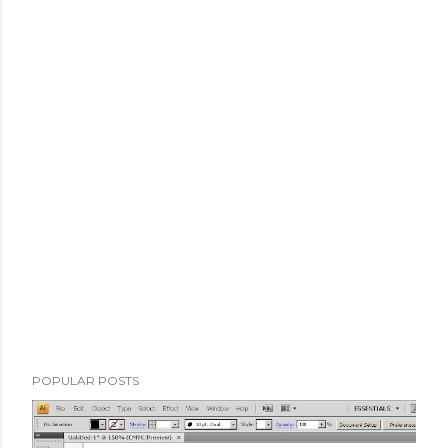
POPULAR POSTS