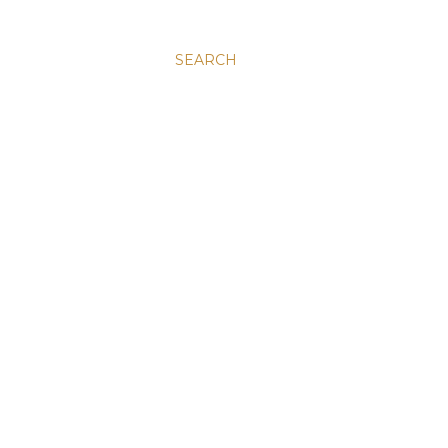
SEARCH