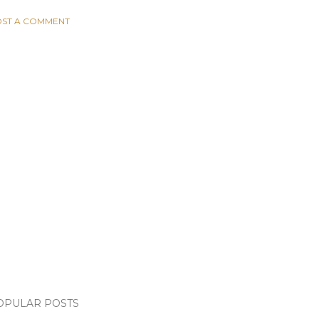
ST A COMMENT
OPULAR POSTS