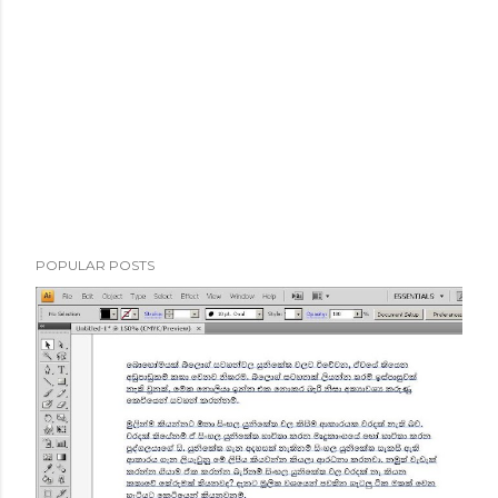
POPULAR POSTS