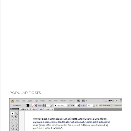
POPULAR POSTS