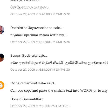
Anonymous said…
පින් සිදු වෙනවා ඔබ තුමාට.
October 27, 2009 at 5:43:00 PM GMT+5:30
Rachintha Jayawardhana
said…
niyamai..uparimai..maara watinawa !
October 27, 2009 at 6:09:00 PM GMT+5:30
Supun Sudaraka
said…
මේක ඉතාමත් වැදගත් වැඩක්! නියමයි! උපරිමයි! මේක ලැබෙනකන
October 27, 2009 at 6:59:00 PM GMT+5:30
Donald Gaminitillake
said…
Can you copy and paste the sinhala text into WORD? or to any
Donald Gaminitillake
October 27, 2009 at 7:00:00 PM GMT+5:30