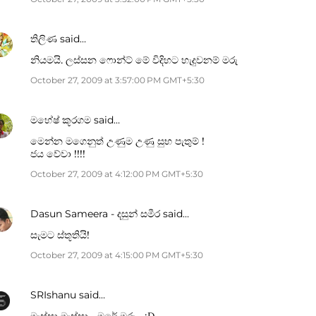
තිලිණ
said…
නියමයි. ලස්සන ෆොන්ට් මේ විදිහට හැදුවනම් මරු
October 27, 2009 at 3:57:00 PM GMT+5:30
මහේෂ් කූරගම
said…
මෙන්න මගෙනුත් උණුම උණු සුභ පැතුම් !
ජය වේවා !!!!
October 27, 2009 at 4:12:00 PM GMT+5:30
Dasun Sameera - දසුන් සමීර
said…
සැමට ස්තූතියි!
October 27, 2009 at 4:15:00 PM GMT+5:30
SRIshanu
said…