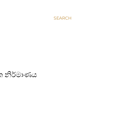
SEARCH
ත නිර්මාණය