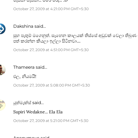
මැස්සා මැස්සා... මරේ මරු... :D
October 27, 2009 at 4:21:00 PM GMT+5:30
Dakshina
said…
සුභ පැතුම් මගෙනුත්. සෑහෙන කාලයක් තිස්සේ අඩුවක් වෙලා තිබු
පත් කරන්න කියලා ඉල්ලා සිටිනවා....
October 27, 2009 at 4:51:00 PM GMT+5:30
Thameera
said…
එල, නියමයි!
October 27, 2009 at 5:08:00 PM GMT+5:30
යූත්මැක්ස්
said…
Supiri Wedakne... Ela Ela
October 27, 2009 at 5:21:00 PM GMT+5:30