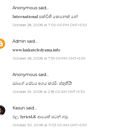
Anonymous said…
International සක්විති කෙනෙක් නේ
October 28, 2008 at 7:00:00 PM GMT+5:30
Admin
said…
www.lankateledrama.info
October 28, 2008 at 7:59:00 PM GMT+5:30
Anonymous said…
ඔබගේ සේවය අගය කරමි. ස්තුතියි!
October 29, 2008 at 2:18:00 AM GMT+5:30
Kasun
said…
එල, lyricsLK ආයෙත් පටන් ගමු.
October 30, 2008 at 11:03:00 AM GMT+5:30