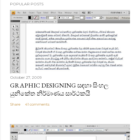
POPULAR POSTS
October 27, 2009
GRAPHIC DESIGNING සඳහා සිංහල
යුනිකේත නිර්මාණය සාර්ථකයි
Share
41 comments